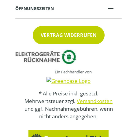
ÖFFNUNGSZEITEN
VERTRAG WIDERRUFEN
Ein Fachhändler von
* Alle Preise inkl. gesetzl.
Mehrwertsteuer zzgl.
Versandkosten
und ggf. Nachnahmegebühren, wenn
nicht anders angegeben.