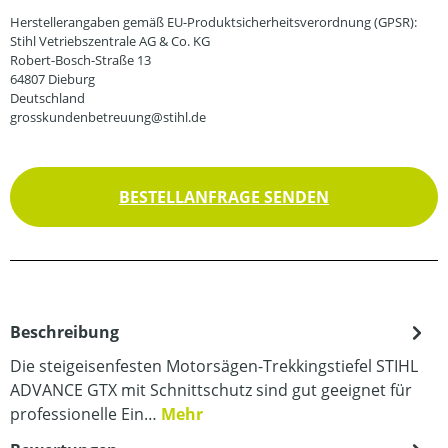
Herstellerangaben gemäß EU-Produktsicherheitsverordnung (GPSR):
Stihl Vetriebszentrale AG & Co. KG
Robert-Bosch-Straße 13
64807 Dieburg
Deutschland
grosskundenbetreuung@stihl.de
BESTELLANFRAGE SENDEN
Beschreibung
Die steigeisenfesten Motorsägen-Trekkingstiefel STIHL
ADVANCE GTX mit Schnittschutz sind gut geeignet für
professionelle Ein…
Mehr