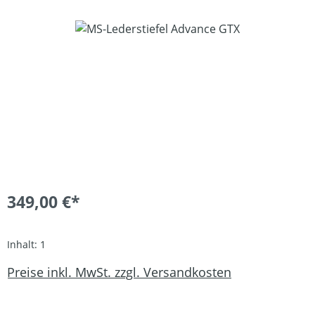
Bildergalerie überspringen
349,00 €*
Inhalt:
1
Preise inkl. MwSt. zzgl. Versandkosten