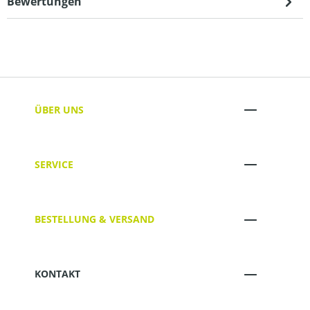
Bewertungen
ÜBER UNS
SERVICE
BESTELLUNG & VERSAND
KONTAKT