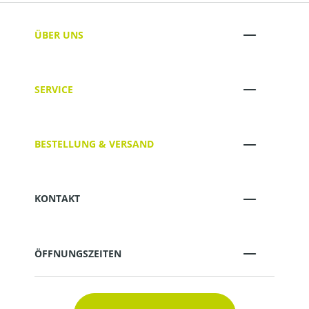
ÜBER UNS
SERVICE
BESTELLUNG & VERSAND
KONTAKT
ÖFFNUNGSZEITEN