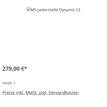
Bildergalerie überspringen
279,00 €*
Inhalt:
1
Preise inkl. MwSt. zzgl. Versandkosten