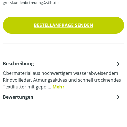
grosskundenbetreuung@stihl.de
BESTELLANFRAGE SENDEN
Beschreibung
Obermaterial aus hochwertigem wasserabweisendem
Rindvollleder. Atmungsaktives und schnell trocknendes
Textilfutter mit gepol…
Mehr
Bewertungen