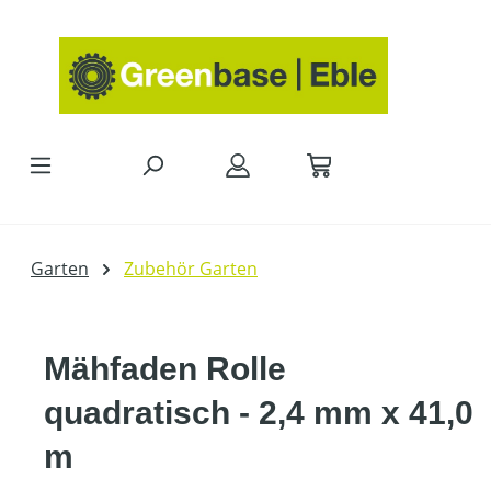
Zum Hauptinhalt springen
Garten
Zubehör Garten
Mähfaden Rolle
quadratisch - 2,4 mm x 41,0
m