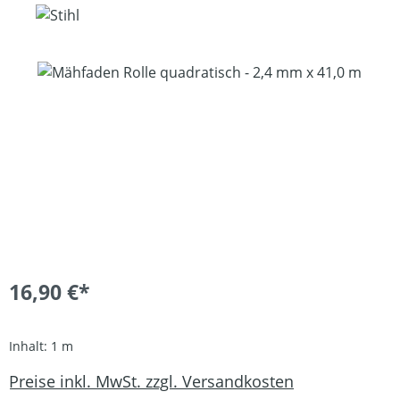
Bildergalerie überspringen
16,90 €*
Inhalt:
1 m
Preise inkl. MwSt. zzgl. Versandkosten