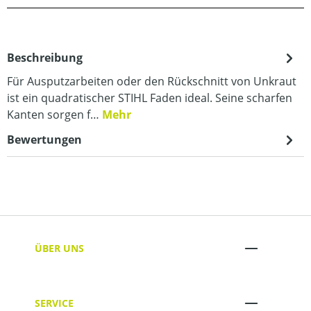
Beschreibung
Für Ausputzarbeiten oder den Rückschnitt von Unkraut
ist ein quadratischer STIHL Faden ideal. Seine scharfen
Kanten sorgen f…
Mehr
Bewertungen
ÜBER UNS
SERVICE