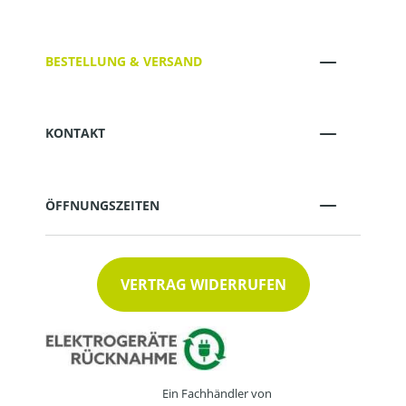
BESTELLUNG & VERSAND
KONTAKT
ÖFFNUNGSZEITEN
VERTRAG WIDERRUFEN
Ein Fachhändler von