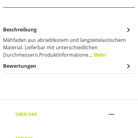
Beschreibung
Mähfaden aus abriebfestem und langzeitelastischem
Material. Lieferbar mit unterschiedlichen
Durchmessern.Produktinformatione…
Mehr
Bewertungen
ÜBER UNS