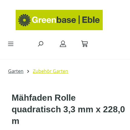
Zum Hauptinhalt springen
Garten
Zubehör Garten
Mähfaden Rolle
quadratisch 3,3 mm x 228,0
m