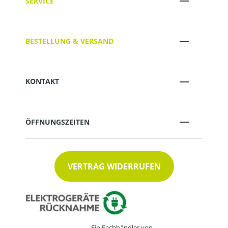
SERVICE
BESTELLUNG & VERSAND
KONTAKT
ÖFFNUNGSZEITEN
VERTRAG WIDERRUFEN
Ein Fachhändler von