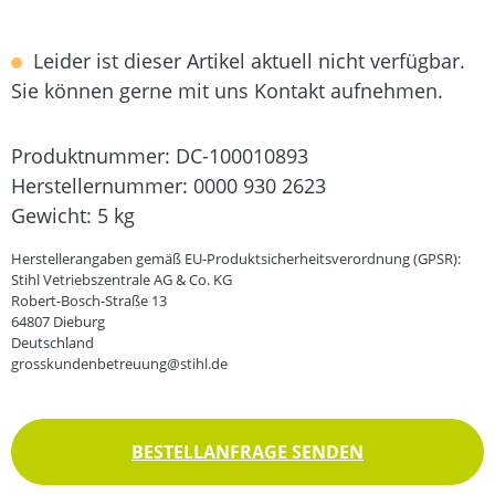
Leider ist dieser Artikel aktuell nicht verfügbar.
Sie können gerne mit uns Kontakt aufnehmen.
Produktnummer:
DC-100010893
Herstellernummer:
0000 930 2623
Gewicht:
5 kg
Herstellerangaben gemäß EU-Produktsicherheitsverordnung (GPSR):
Stihl Vetriebszentrale AG & Co. KG
Robert-Bosch-Straße 13
64807 Dieburg
Deutschland
grosskundenbetreuung@stihl.de
BESTELLANFRAGE SENDEN