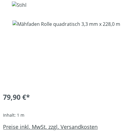
Bildergalerie überspringen
79,90 €*
Inhalt:
1 m
Preise inkl. MwSt. zzgl. Versandkosten