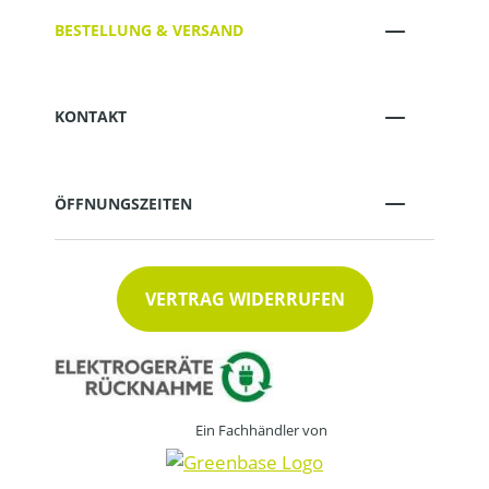
BESTELLUNG & VERSAND
KONTAKT
ÖFFNUNGSZEITEN
VERTRAG WIDERRUFEN
Ein Fachhändler von