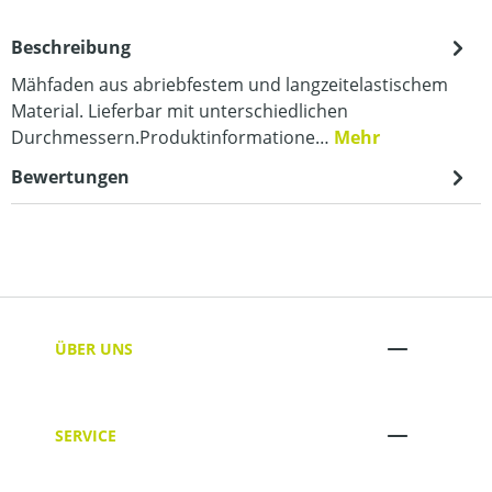
Beschreibung
Mähfaden aus abriebfestem und langzeitelastischem
Material. Lieferbar mit unterschiedlichen
Durchmessern.Produktinformatione…
Mehr
Bewertungen
ÜBER UNS
SERVICE