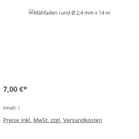
Bildergalerie überspringen
7,00 €*
Inhalt:
1
Preise inkl. MwSt. zzgl. Versandkosten