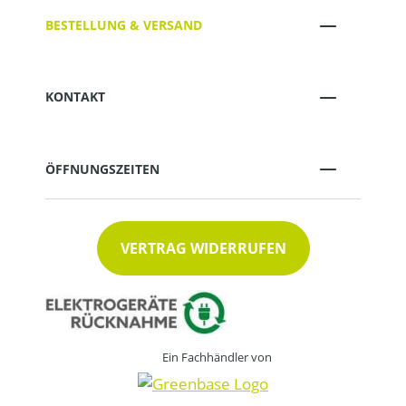
BESTELLUNG & VERSAND
KONTAKT
ÖFFNUNGSZEITEN
VERTRAG WIDERRUFEN
Ein Fachhändler von