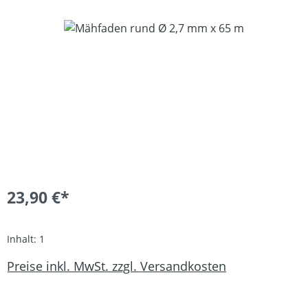
Bildergalerie überspringen
23,90 €*
Inhalt:
1
Preise inkl. MwSt. zzgl. Versandkosten