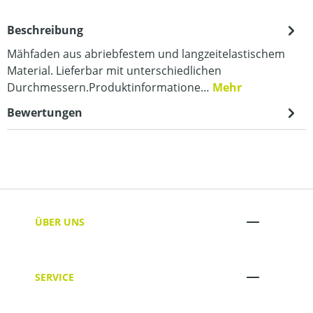
Beschreibung
Mähfaden aus abriebfestem und langzeitelastischem
Material. Lieferbar mit unterschiedlichen
Durchmessern.Produktinformatione…
Mehr
Bewertungen
ÜBER UNS
SERVICE