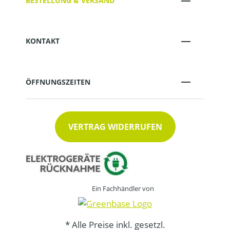
BESTELLUNG & VERSAND
KONTAKT
ÖFFNUNGSZEITEN
VERTRAG WIDERRUFEN
Ein Fachhändler von
* Alle Preise inkl. gesetzl.