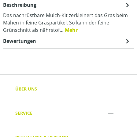
Beschreibung
Das nachrüstbare Mulch-Kit zerkleinert das Gras beim
Mähen in feine Graspartikel. So kann der feine
Grünschnitt als nährstof…
Mehr
Bewertungen
ÜBER UNS
SERVICE