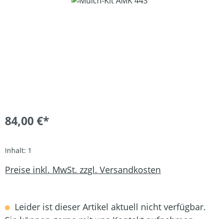
84,00 €*
Inhalt:
1
Preise inkl. MwSt. zzgl. Versandkosten
Leider ist dieser Artikel aktuell nicht verfügbar.