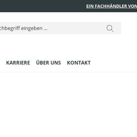
EIN FACHHÄNDLER VON
KARRIERE
ÜBER UNS
KONTAKT