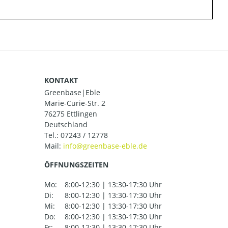
KONTAKT
Greenbase|Eble
Marie-Curie-Str. 2
76275 Ettlingen
Deutschland
Tel.:
07243 / 12778
Mail:
ÖFFNUNGSZEITEN
Mo:
8:00-12:30 | 13:30-17:30 Uhr
Di:
8:00-12:30 | 13:30-17:30 Uhr
Mi:
8:00-12:30 | 13:30-17:30 Uhr
Do:
8:00-12:30 | 13:30-17:30 Uhr
Fr:
8:00-12:30 | 13:30-17:30 Uhr