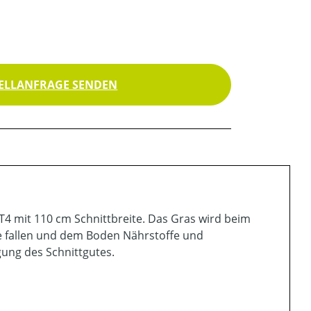
ELLANFRAGE SENDEN
T4 mit 110 cm Schnittbreite. Das Gras wird beim
rbe fallen und dem Boden Nährstoffe und
ung des Schnittgutes.