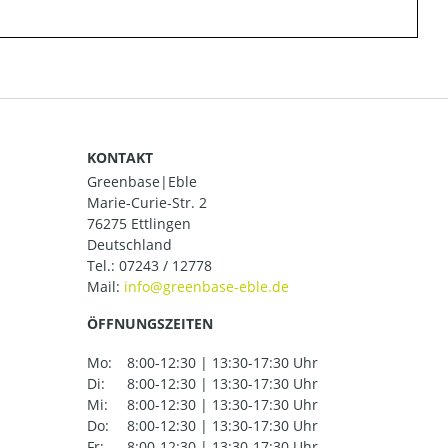
KONTAKT
Greenbase|Eble
Marie-Curie-Str. 2
76275 Ettlingen
Deutschland
Tel.:
07243 / 12778
Mail:
ÖFFNUNGSZEITEN
Mo:
8:00-12:30 | 13:30-17:30 Uhr
Di:
8:00-12:30 | 13:30-17:30 Uhr
Mi:
8:00-12:30 | 13:30-17:30 Uhr
Do:
8:00-12:30 | 13:30-17:30 Uhr
Fr:
8:00-12:30 | 13:30-17:30 Uhr