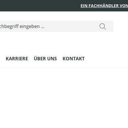
EIN FACHHÄNDLER VON
KARRIERE
ÜBER UNS
KONTAKT