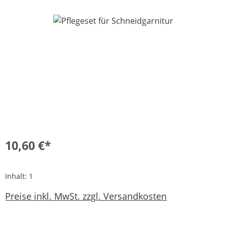
Bildergalerie überspringen
10,60 €*
Inhalt:
1
Preise inkl. MwSt. zzgl. Versandkosten