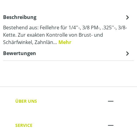
Beschreibung
Bestehend aus: Feillehre für 1/4''-, 3/8 PM-, .325''-, 3/8-
Kette. Zur exakten Kontrolle von Brust- und
Schärfwinkel, Zahnlän…
Mehr
Bewertungen
ÜBER UNS
SERVICE