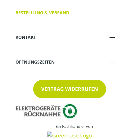
BESTELLUNG & VERSAND
KONTAKT
ÖFFNUNGSZEITEN
VERTRAG WIDERRUFEN
Ein Fachhändler von