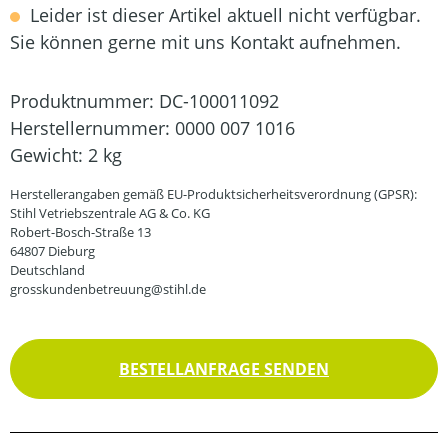
Leider ist dieser Artikel aktuell nicht verfügbar.
Sie können gerne mit uns Kontakt aufnehmen.
Produktnummer:
DC-100011092
Herstellernummer:
0000 007 1016
Gewicht:
2 kg
Herstellerangaben gemäß EU-Produktsicherheitsverordnung (GPSR):
Stihl Vetriebszentrale AG & Co. KG
Robert-Bosch-Straße 13
64807 Dieburg
Deutschland
grosskundenbetreuung@stihl.de
BESTELLANFRAGE SENDEN