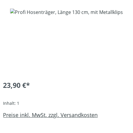
Bildergalerie überspringen
23,90 €*
Inhalt:
1
Preise inkl. MwSt. zzgl. Versandkosten