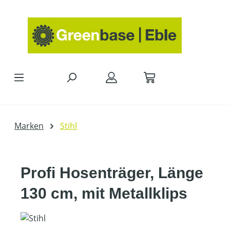
Zum Hauptinhalt springen
Marken
Stihl
Profi Hosenträger, Länge
130 cm, mit Metallklips