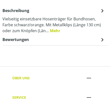
Beschreibung
Vielseitig einsetzbare Hosenträger für Bundhosen,
Farbe schwarz/orange. Mit Metallklips (Länge 130 cm)
oder zum Knöpfen (Län…
Mehr
Bewertungen
ÜBER UNS
SERVICE