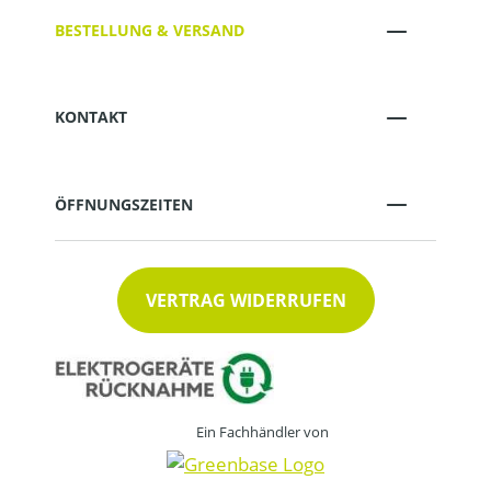
BESTELLUNG & VERSAND
KONTAKT
ÖFFNUNGSZEITEN
VERTRAG WIDERRUFEN
Ein Fachhändler von