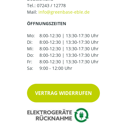
Tel.:
07243 / 12778
Mail:
ÖFFNUNGSZEITEN
Mo:
8:00-12:30 | 13:30-17:30 Uhr
Di:
8:00-12:30 | 13:30-17:30 Uhr
Mi:
8:00-12:30 | 13:30-17:30 Uhr
Do:
8:00-12:30 | 13:30-17:30 Uhr
Fr:
8:00-12:30 | 13:30-17:30 Uhr
Sa:
9:00 - 12:00 Uhr
VERTRAG WIDERRUFEN