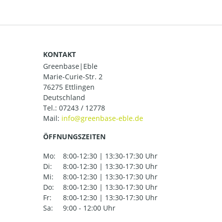
KONTAKT
Greenbase|Eble
Marie-Curie-Str. 2
76275 Ettlingen
Deutschland
Tel.:
07243 / 12778
Mail:
ÖFFNUNGSZEITEN
Mo:
8:00-12:30 | 13:30-17:30 Uhr
Di:
8:00-12:30 | 13:30-17:30 Uhr
Mi:
8:00-12:30 | 13:30-17:30 Uhr
Do:
8:00-12:30 | 13:30-17:30 Uhr
Fr:
8:00-12:30 | 13:30-17:30 Uhr
Sa:
9:00 - 12:00 Uhr