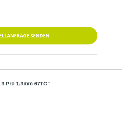
ELLANFRAGE SENDEN
o 3 Pro 1,3mm 67TG"