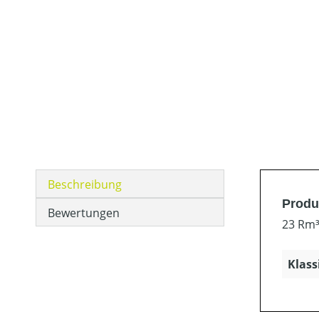
Beschreibung
Produ
Bewertungen
23 Rm³
Klass