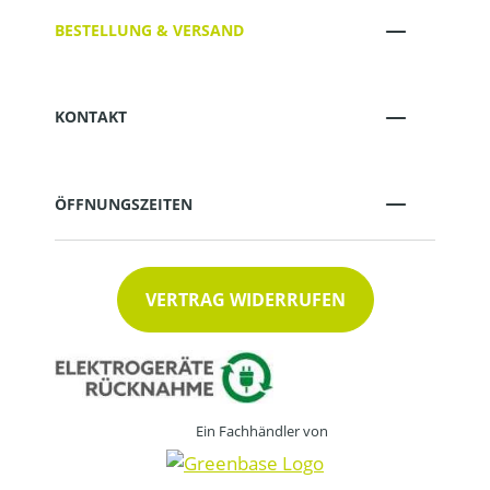
BESTELLUNG & VERSAND
KONTAKT
ÖFFNUNGSZEITEN
VERTRAG WIDERRUFEN
Ein Fachhändler von