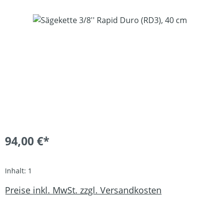
Bildergalerie überspringen
94,00 €*
Inhalt:
1
Preise inkl. MwSt. zzgl. Versandkosten