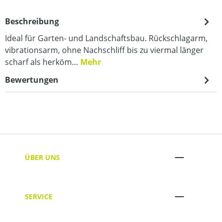
Beschreibung
Ideal für Garten- und Landschaftsbau. Rückschlagarm,
vibrationsarm, ohne Nachschliff bis zu viermal länger
scharf als herköm…
Mehr
Bewertungen
ÜBER UNS
SERVICE