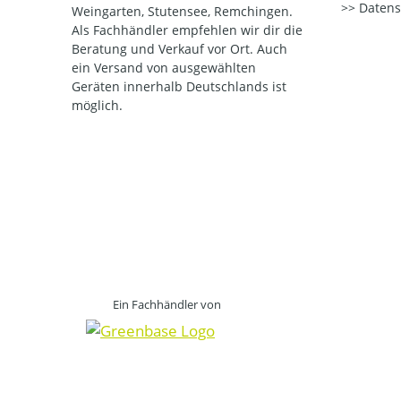
Datens
Weingarten, Stutensee, Remchingen.
Als Fachhändler empfehlen wir dir die
Beratung und Verkauf vor Ort. Auch
ein Versand von ausgewählten
Geräten innerhalb Deutschlands ist
möglich.
Ein Fachhändler von