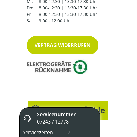
Mi:
8:00-12:30 | 13:30-17:30 Uhr
Do:
8:00-12:30 | 13:30-17:30 Uhr
Fr:
8:00-12:30 | 13:30-17:30 Uhr
Sa:
9:00 - 12:00 Uhr
VERTRAG WIDERRUFEN
Servicenummer
07243 / 12778
Servicezeiten