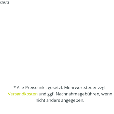
chutz
* Alle Preise inkl. gesetzl. Mehrwertsteuer zzgl.
Versandkosten
und ggf. Nachnahmegebühren, wenn
nicht anders angegeben.