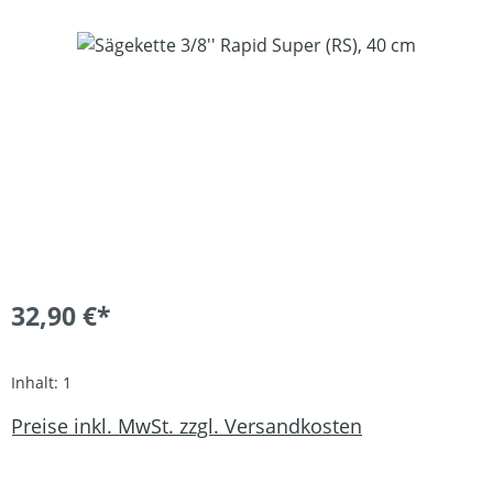
Bildergalerie überspringen
32,90 €*
Inhalt:
1
Preise inkl. MwSt. zzgl. Versandkosten