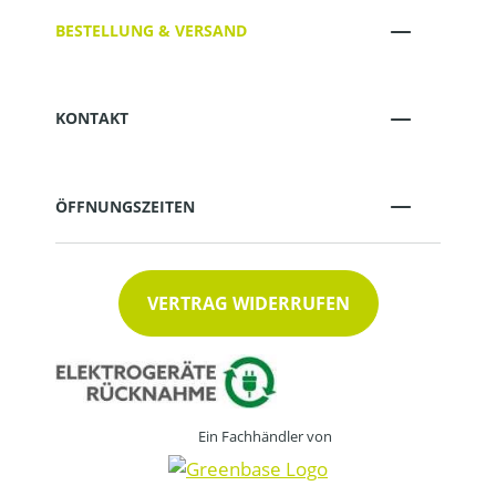
BESTELLUNG & VERSAND
KONTAKT
ÖFFNUNGSZEITEN
VERTRAG WIDERRUFEN
Ein Fachhändler von