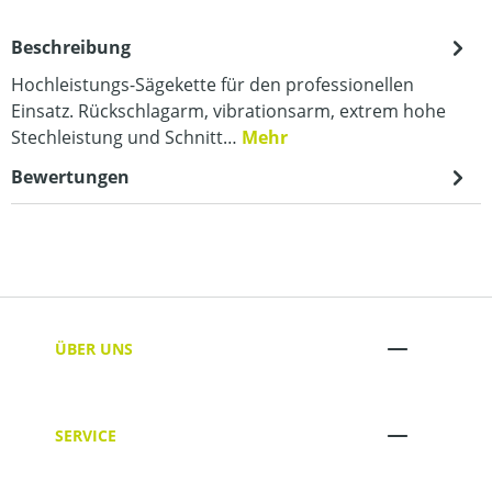
Beschreibung
Hochleistungs-Sägekette für den professionellen
Einsatz. Rückschlagarm, vibrationsarm, extrem hohe
Stechleistung und Schnitt…
Mehr
Bewertungen
ÜBER UNS
SERVICE