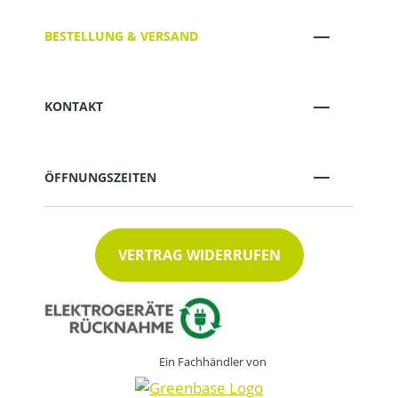
BESTELLUNG & VERSAND
KONTAKT
ÖFFNUNGSZEITEN
VERTRAG WIDERRUFEN
Ein Fachhändler von