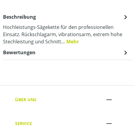
Beschreibung
Hochleistungs-Sägekette für den professionellen
Einsatz. Rückschlagarm, vibrationsarm, extrem hohe
Stechleistung und Schnitt…
Mehr
Bewertungen
ÜBER UNS
SERVICE