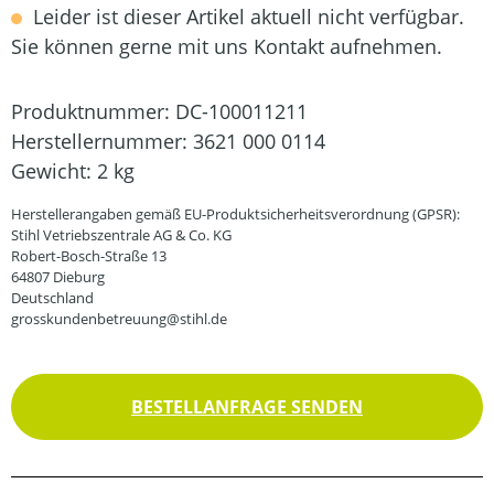
Leider ist dieser Artikel aktuell nicht verfügbar.
Sie können gerne mit uns Kontakt aufnehmen.
Produktnummer:
DC-100011211
Herstellernummer:
3621 000 0114
Gewicht:
2 kg
Herstellerangaben gemäß EU-Produktsicherheitsverordnung (GPSR):
Stihl Vetriebszentrale AG & Co. KG
Robert-Bosch-Straße 13
64807 Dieburg
Deutschland
grosskundenbetreuung@stihl.de
BESTELLANFRAGE SENDEN