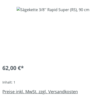
Bildergalerie überspringen
62,00 €*
Inhalt:
1
Preise inkl. MwSt. zzgl. Versandkosten