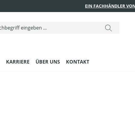
EIN FACHHÄNDLER VON
KARRIERE
ÜBER UNS
KONTAKT