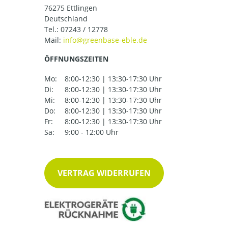
76275 Ettlingen
Deutschland
Tel.:
07243 / 12778
Mail:
ÖFFNUNGSZEITEN
Mo:
8:00-12:30 | 13:30-17:30 Uhr
Di:
8:00-12:30 | 13:30-17:30 Uhr
Mi:
8:00-12:30 | 13:30-17:30 Uhr
Do:
8:00-12:30 | 13:30-17:30 Uhr
Fr:
8:00-12:30 | 13:30-17:30 Uhr
Sa:
9:00 - 12:00 Uhr
VERTRAG WIDERRUFEN