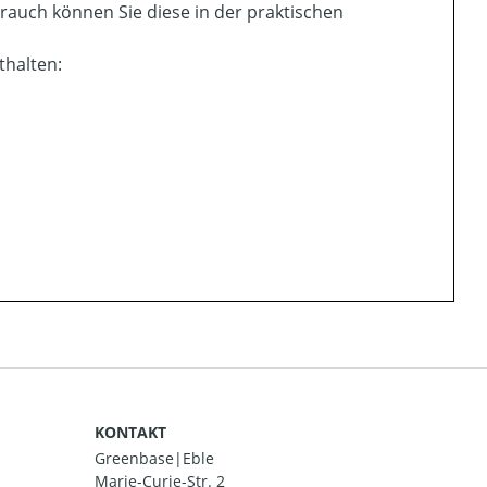
rauch können Sie diese in der praktischen
thalten:
KONTAKT
Greenbase|Eble
Marie-Curie-Str. 2