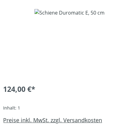
Bildergalerie überspringen
124,00 €*
Inhalt:
1
Preise inkl. MwSt. zzgl. Versandkosten