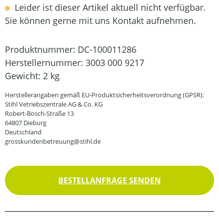
Leider ist dieser Artikel aktuell nicht verfügbar.
Sie können gerne mit uns Kontakt aufnehmen.
Produktnummer:
DC-100011286
Herstellernummer:
3003 000 9217
Gewicht:
2 kg
Herstellerangaben gemäß EU-Produktsicherheitsverordnung (GPSR):
Stihl Vetriebszentrale AG & Co. KG
Robert-Bosch-Straße 13
64807 Dieburg
Deutschland
grosskundenbetreuung@stihl.de
BESTELLANFRAGE SENDEN