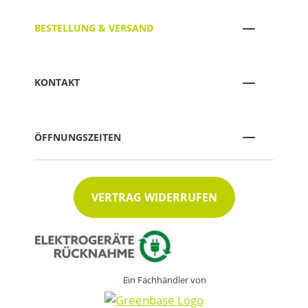
BESTELLUNG & VERSAND
KONTAKT
ÖFFNUNGSZEITEN
VERTRAG WIDERRUFEN
Ein Fachhändler von