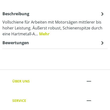
Beschreibung
Vollschiene für Arbeiten mit Motorsägen mittlerer bis
hoher Leistung. Äußerst robust, Schienenspitze durch
eine Hartmetall-A…
Mehr
Bewertungen
ÜBER UNS
SERVICE