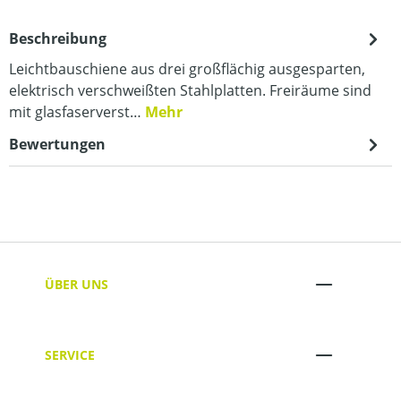
Beschreibung
Leichtbauschiene aus drei großflächig ausgesparten,
elektrisch verschweißten Stahlplatten. Freiräume sind
mit glasfaserverst…
Mehr
Bewertungen
ÜBER UNS
SERVICE