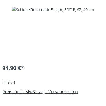
Bildergalerie überspringen
94,90 €*
Inhalt:
1
Preise inkl. MwSt. zzgl. Versandkosten