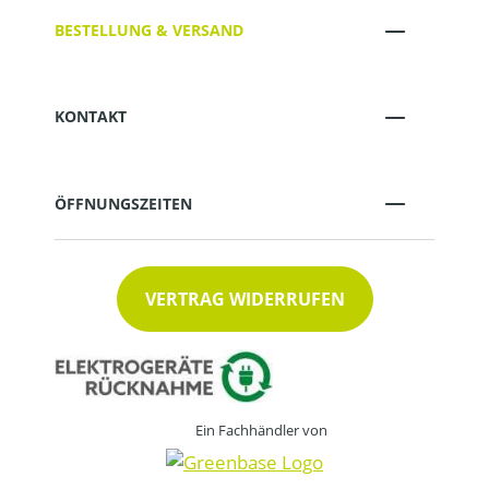
BESTELLUNG & VERSAND
KONTAKT
ÖFFNUNGSZEITEN
VERTRAG WIDERRUFEN
Ein Fachhändler von