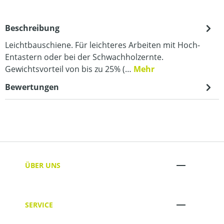
Beschreibung
Leichtbauschiene. Für leichteres Arbeiten mit Hoch-
Entastern oder bei der Schwachholzernte.
Gewichtsvorteil von bis zu 25% (…
Mehr
Bewertungen
ÜBER UNS
SERVICE