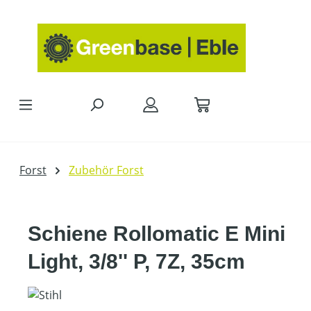
Zum Hauptinhalt springen
Forst
Zubehör Forst
Schiene Rollomatic E Mini
Light, 3/8'' P, 7Z, 35cm