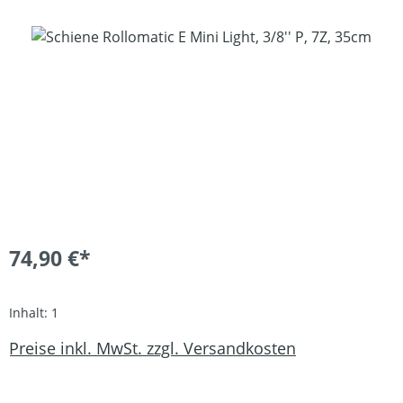
Bildergalerie überspringen
74,90 €*
Inhalt:
1
Preise inkl. MwSt. zzgl. Versandkosten