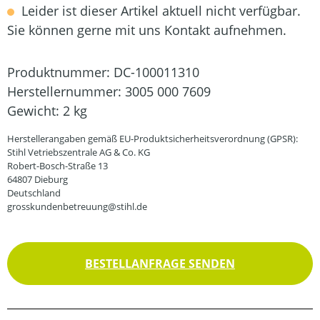
Leider ist dieser Artikel aktuell nicht verfügbar.
Sie können gerne mit uns Kontakt aufnehmen.
Produktnummer:
DC-100011310
Herstellernummer:
3005 000 7609
Gewicht:
2 kg
Herstellerangaben gemäß EU-Produktsicherheitsverordnung (GPSR):
Stihl Vetriebszentrale AG & Co. KG
Robert-Bosch-Straße 13
64807 Dieburg
Deutschland
grosskundenbetreuung@stihl.de
BESTELLANFRAGE SENDEN