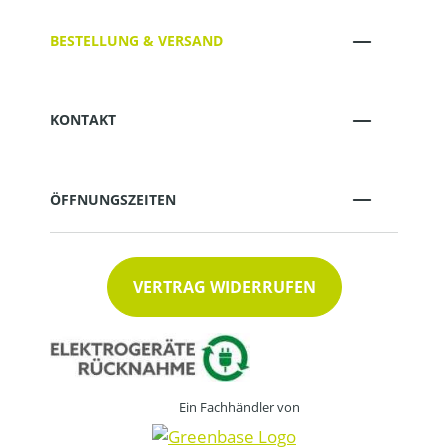
BESTELLUNG & VERSAND
KONTAKT
ÖFFNUNGSZEITEN
VERTRAG WIDERRUFEN
Ein Fachhändler von