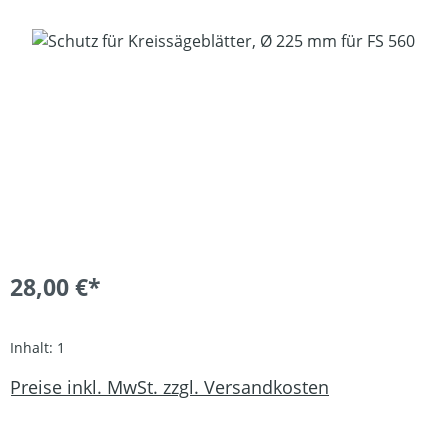
Bildergalerie überspringen
28,00 €*
Inhalt:
1
Preise inkl. MwSt. zzgl. Versandkosten