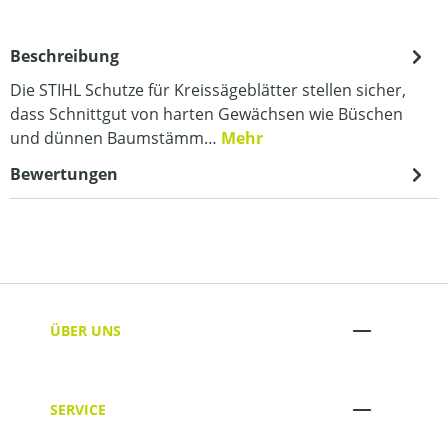
Beschreibung
Die STIHL Schutze für Kreissägeblätter stellen sicher,
dass Schnittgut von harten Gewächsen wie Büschen
und dünnen Baumstämm…
Mehr
Bewertungen
ÜBER UNS
SERVICE