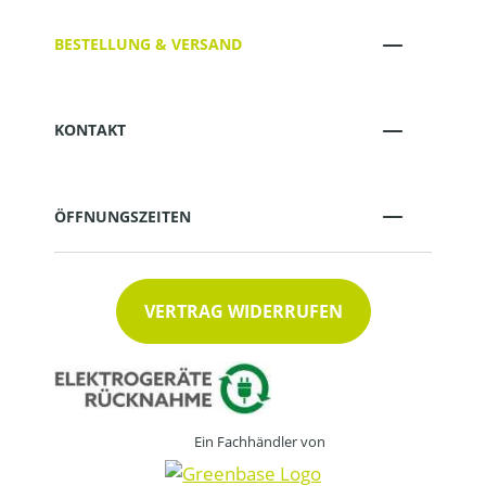
BESTELLUNG & VERSAND
KONTAKT
ÖFFNUNGSZEITEN
VERTRAG WIDERRUFEN
Ein Fachhändler von