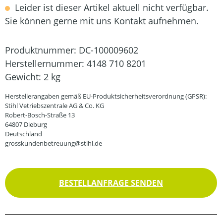
Leider ist dieser Artikel aktuell nicht verfügbar.
Sie können gerne mit uns Kontakt aufnehmen.
Produktnummer:
DC-100009602
Herstellernummer:
4148 710 8201
Gewicht:
2 kg
Herstellerangaben gemäß EU-Produktsicherheitsverordnung (GPSR):
Stihl Vetriebszentrale AG & Co. KG
Robert-Bosch-Straße 13
64807 Dieburg
Deutschland
grosskundenbetreuung@stihl.de
BESTELLANFRAGE SENDEN