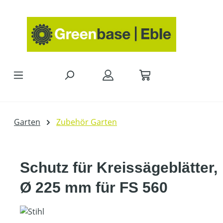
Zum Hauptinhalt springen
Garten
Zubehör Garten
Schutz für Kreissägeblätter,
Ø 225 mm für FS 560