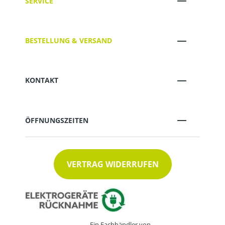
SERVICE
BESTELLUNG & VERSAND
KONTAKT
ÖFFNUNGSZEITEN
VERTRAG WIDERRUFEN
Ein Fachhändler von