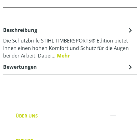
Beschreibung
Die Schutzbrille STIHL TIMBERSPORTS® Edition bietet
Ihnen einen hohen Komfort und Schutz für die Augen
bei der Arbeit. Dabei…
Mehr
Bewertungen
ÜBER UNS