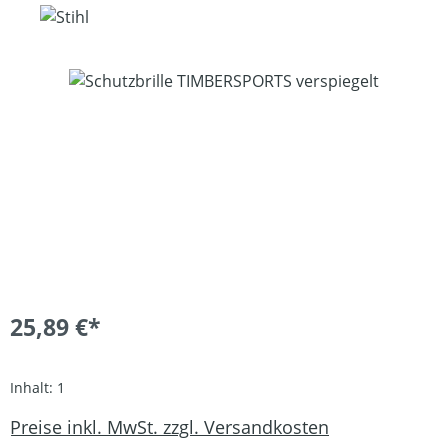
Bildergalerie überspringen
25,89 €*
Inhalt:
1
Preise inkl. MwSt. zzgl. Versandkosten