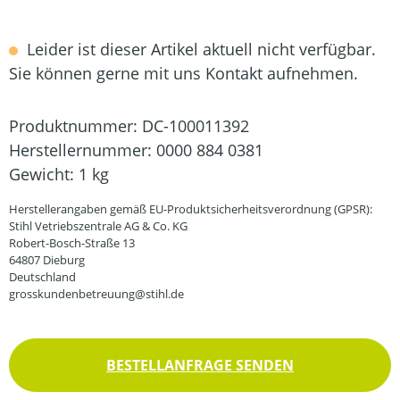
Leider ist dieser Artikel aktuell nicht verfügbar.
Sie können gerne mit uns Kontakt aufnehmen.
Produktnummer:
DC-100011392
Herstellernummer:
0000 884 0381
Gewicht:
1 kg
Herstellerangaben gemäß EU-Produktsicherheitsverordnung (GPSR):
Stihl Vetriebszentrale AG & Co. KG
Robert-Bosch-Straße 13
64807 Dieburg
Deutschland
grosskundenbetreuung@stihl.de
BESTELLANFRAGE SENDEN