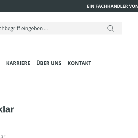
EIN FACHHÄNDLER VON
KARRIERE
ÜBER UNS
KONTAKT
lar