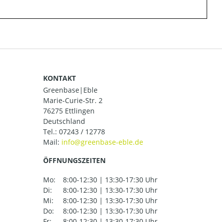
KONTAKT
Greenbase|Eble
Marie-Curie-Str. 2
76275 Ettlingen
Deutschland
Tel.:
07243 / 12778
Mail:
ÖFFNUNGSZEITEN
Mo:
8:00-12:30 | 13:30-17:30 Uhr
Di:
8:00-12:30 | 13:30-17:30 Uhr
Mi:
8:00-12:30 | 13:30-17:30 Uhr
Do:
8:00-12:30 | 13:30-17:30 Uhr
Fr:
8:00-12:30 | 13:30-17:30 Uhr