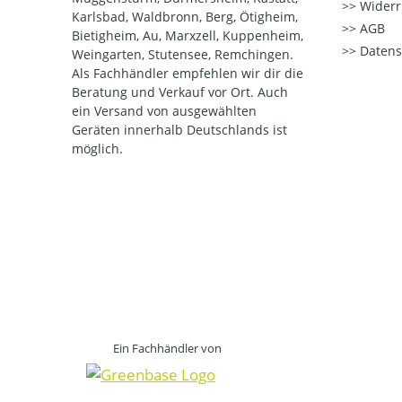
Widerr
Karlsbad, Waldbronn, Berg, Ötigheim,
AGB
Bietigheim, Au, Marxzell, Kuppenheim,
Datens
Weingarten, Stutensee, Remchingen.
Als Fachhändler empfehlen wir dir die
Beratung und Verkauf vor Ort. Auch
ein Versand von ausgewählten
Geräten innerhalb Deutschlands ist
möglich.
Ein Fachhändler von