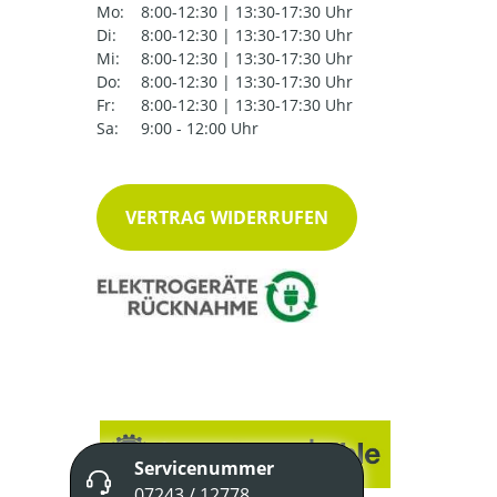
Mo:
8:00-12:30 | 13:30-17:30 Uhr
Di:
8:00-12:30 | 13:30-17:30 Uhr
Mi:
8:00-12:30 | 13:30-17:30 Uhr
Do:
8:00-12:30 | 13:30-17:30 Uhr
Fr:
8:00-12:30 | 13:30-17:30 Uhr
Sa:
9:00 - 12:00 Uhr
VERTRAG WIDERRUFEN
Servicenummer
07243 / 12778