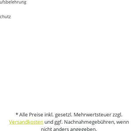
ufsbelehrung
chutz
* Alle Preise inkl. gesetzl. Mehrwertsteuer zzgl.
Versandkosten
und ggf. Nachnahmegebühren, wenn
nicht anders angegeben.