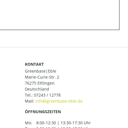
KONTAKT
Greenbase|Eble
Marie-Curie-Str. 2
76275 Ettlingen
Deutschland
Tel.:
07243 / 12778
Mail:
ÖFFNUNGSZEITEN
Mo:
8:00-12:30 | 13:30-17:30 Uhr