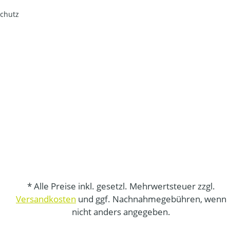
chutz
* Alle Preise inkl. gesetzl. Mehrwertsteuer zzgl.
Versandkosten
und ggf. Nachnahmegebühren, wenn
nicht anders angegeben.