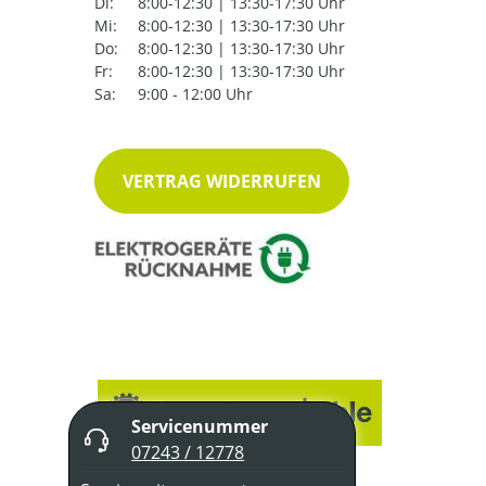
Di:
8:00-12:30 | 13:30-17:30 Uhr
Mi:
8:00-12:30 | 13:30-17:30 Uhr
Do:
8:00-12:30 | 13:30-17:30 Uhr
Fr:
8:00-12:30 | 13:30-17:30 Uhr
Sa:
9:00 - 12:00 Uhr
VERTRAG WIDERRUFEN
Servicenummer
07243 / 12778