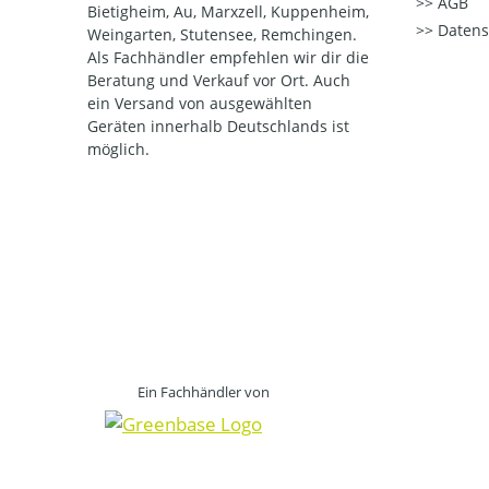
AGB
Bietigheim, Au, Marxzell, Kuppenheim,
Datens
Weingarten, Stutensee, Remchingen.
Als Fachhändler empfehlen wir dir die
Beratung und Verkauf vor Ort. Auch
ein Versand von ausgewählten
Geräten innerhalb Deutschlands ist
möglich.
Ein Fachhändler von