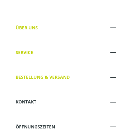
ÜBER UNS
SERVICE
BESTELLUNG & VERSAND
KONTAKT
ÖFFNUNGSZEITEN