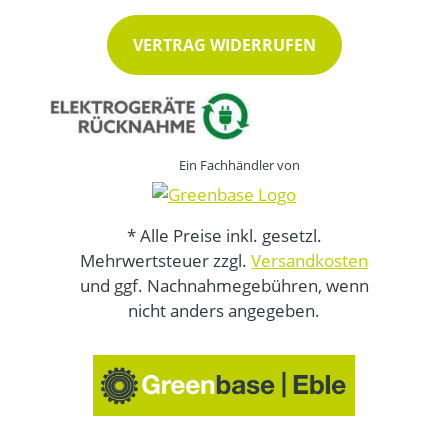
VERTRAG WIDERRUFEN
Ein Fachhändler von
* Alle Preise inkl. gesetzl.
Mehrwertsteuer zzgl.
Versandkosten
und ggf. Nachnahmegebühren, wenn
nicht anders angegeben.