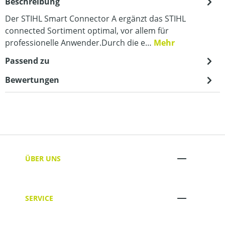
Beschreibung
Der STIHL Smart Connector A ergänzt das STIHL
connected Sortiment optimal, vor allem für
professionelle Anwender.Durch die e…
Mehr
Passend zu
Bewertungen
ÜBER UNS
SERVICE