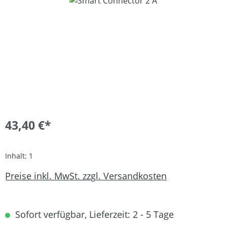
43,40 €*
Inhalt:
1
Preise inkl. MwSt. zzgl. Versandkosten
Sofort verfügbar, Lieferzeit: 2 - 5 Tage