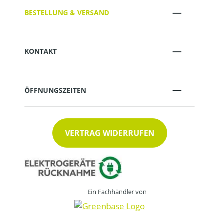
BESTELLUNG & VERSAND
KONTAKT
ÖFFNUNGSZEITEN
VERTRAG WIDERRUFEN
Ein Fachhändler von