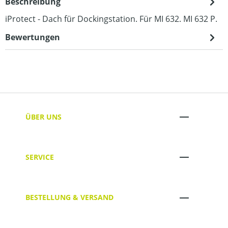
Beschreibung
iProtect - Dach für Dockingstation. Für MI 632. MI 632 P.
Bewertungen
ÜBER UNS
SERVICE
BESTELLUNG & VERSAND