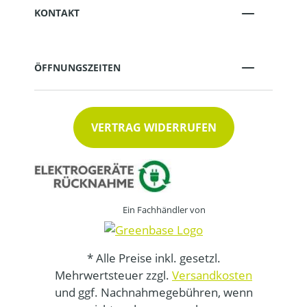
KONTAKT
ÖFFNUNGSZEITEN
VERTRAG WIDERRUFEN
Ein Fachhändler von
* Alle Preise inkl. gesetzl.
Mehrwertsteuer zzgl.
Versandkosten
und ggf. Nachnahmegebühren, wenn