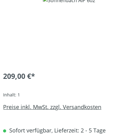
209,00 €*
Inhalt:
1
Preise inkl. MwSt. zzgl. Versandkosten
Sofort verfügbar, Lieferzeit: 2 - 5 Tage