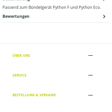
Passend zum Bündelgerät Python F und Python Eco.
Bewertungen
ÜBER UNS
SERVICE
BESTELLUNG & VERSAND