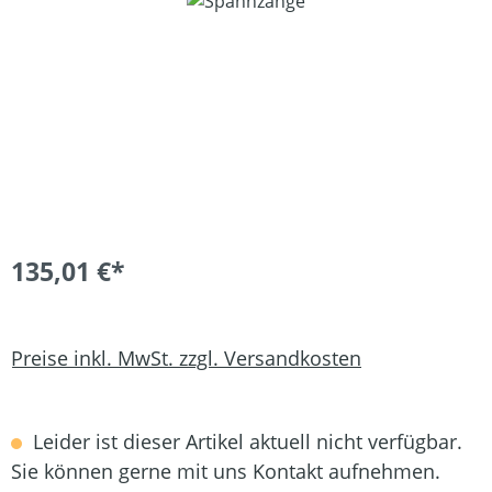
135,01 €*
Preise inkl. MwSt. zzgl. Versandkosten
Leider ist dieser Artikel aktuell nicht verfügbar.
Sie können gerne mit uns Kontakt aufnehmen.