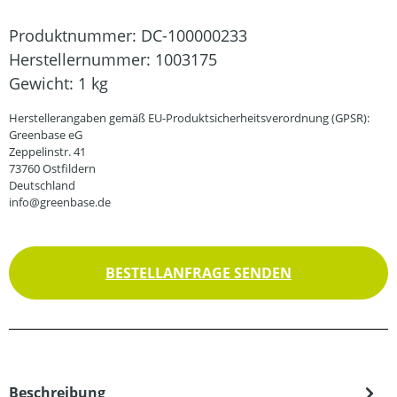
Produktnummer:
DC-100000233
Herstellernummer:
1003175
Gewicht:
1 kg
Herstellerangaben gemäß EU-Produktsicherheitsverordnung (GPSR):
Greenbase eG
Zeppelinstr. 41
73760 Ostfildern
Deutschland
info@greenbase.de
BESTELLANFRAGE SENDEN
Beschreibung