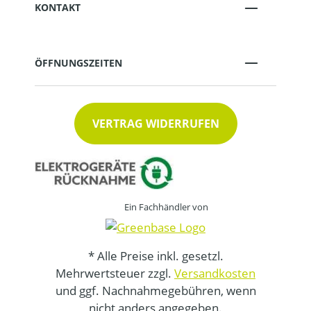
KONTAKT
ÖFFNUNGSZEITEN
VERTRAG WIDERRUFEN
Ein Fachhändler von
* Alle Preise inkl. gesetzl.
Mehrwertsteuer zzgl.
Versandkosten
und ggf. Nachnahmegebühren, wenn
nicht anders angegeben.