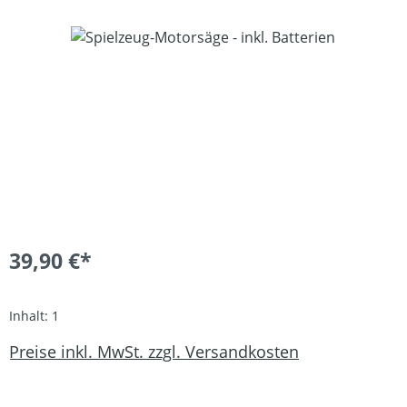
Bildergalerie überspringen
39,90 €*
Inhalt:
1
Preise inkl. MwSt. zzgl. Versandkosten