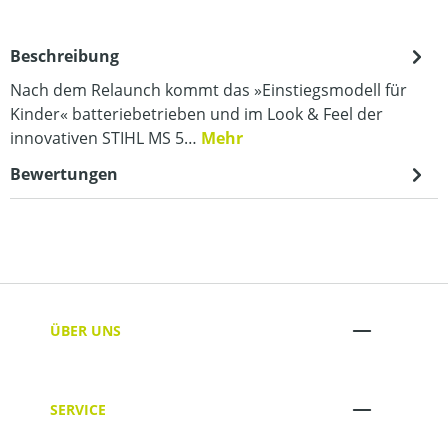
Beschreibung
Nach dem Relaunch kommt das »Einstiegsmodell für
Kinder« batteriebetrieben und im Look & Feel der
innovativen STIHL MS 5…
Mehr
Bewertungen
ÜBER UNS
SERVICE