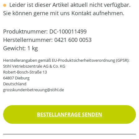
Leider ist dieser Artikel aktuell nicht verfügbar.
Sie können gerne mit uns Kontakt aufnehmen.
Produktnummer:
DC-100011499
Herstellernummer:
0421 600 0053
Gewicht:
1 kg
Herstellerangaben gemäß EU-Produktsicherheitsverordnung (GPSR):
Stihl Vetriebszentrale AG & Co. KG
Robert-Bosch-Straße 13
64807 Dieburg
Deutschland
grosskundenbetreuung@stihl.de
BESTELLANFRAGE SENDEN