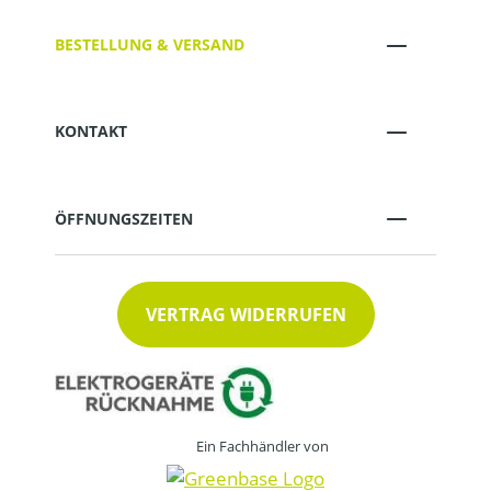
BESTELLUNG & VERSAND
KONTAKT
ÖFFNUNGSZEITEN
VERTRAG WIDERRUFEN
Ein Fachhändler von