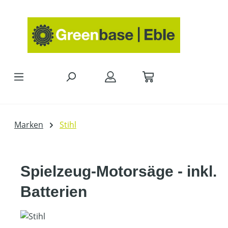
Zum Hauptinhalt springen
Marken
Stihl
Spielzeug-Motorsäge - inkl.
Batterien