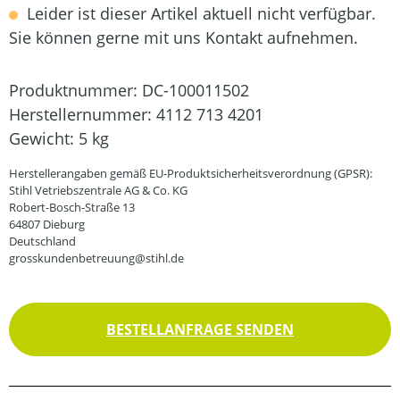
Leider ist dieser Artikel aktuell nicht verfügbar.
Sie können gerne mit uns Kontakt aufnehmen.
Produktnummer:
DC-100011502
Herstellernummer:
4112 713 4201
Gewicht:
5 kg
Herstellerangaben gemäß EU-Produktsicherheitsverordnung (GPSR):
Stihl Vetriebszentrale AG & Co. KG
Robert-Bosch-Straße 13
64807 Dieburg
Deutschland
grosskundenbetreuung@stihl.de
BESTELLANFRAGE SENDEN