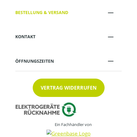
BESTELLUNG & VERSAND
KONTAKT
ÖFFNUNGSZEITEN
VERTRAG WIDERRUFEN
Ein Fachhändler von