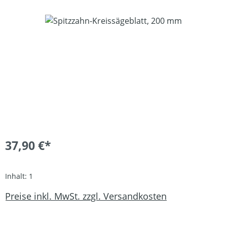
Bildergalerie überspringen
37,90 €*
Inhalt:
1
Preise inkl. MwSt. zzgl. Versandkosten