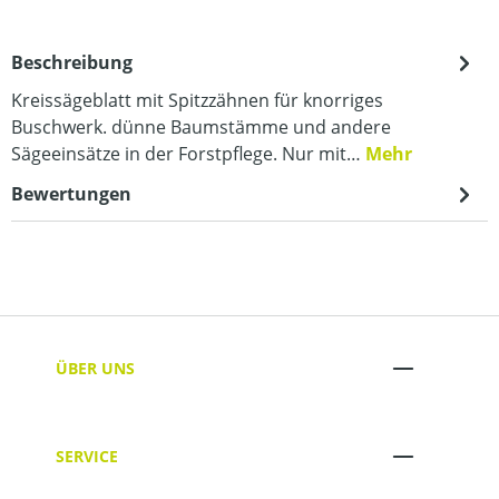
Beschreibung
Kreissägeblatt mit Spitzzähnen für knorriges
Buschwerk. dünne Baumstämme und andere
Sägeeinsätze in der Forstpflege. Nur mit…
Mehr
Bewertungen
ÜBER UNS
SERVICE