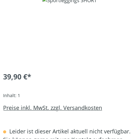
39,90 €*
Inhalt:
1
Preise inkl. MwSt. zzgl. Versandkosten
Leider ist dieser Artikel aktuell nicht verfügbar.