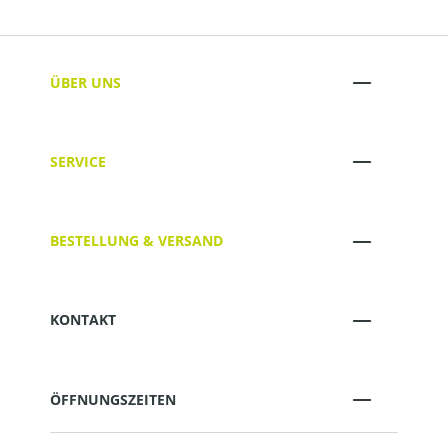
ÜBER UNS
SERVICE
BESTELLUNG & VERSAND
KONTAKT
ÖFFNUNGSZEITEN