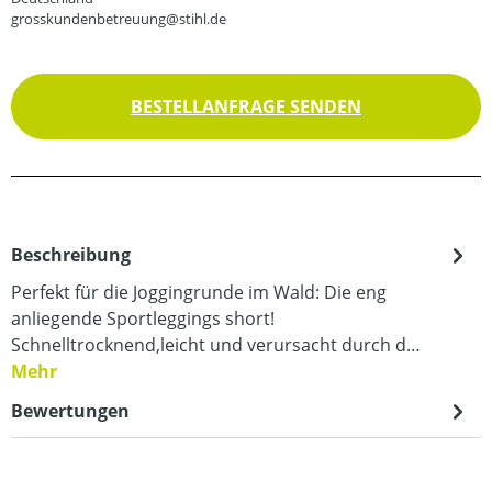
grosskundenbetreuung@stihl.de
BESTELLANFRAGE SENDEN
Beschreibung
Perfekt für die Joggingrunde im Wald: Die eng
anliegende Sportleggings short!
Schnelltrocknend,leicht und verursacht durch d…
Mehr
Bewertungen