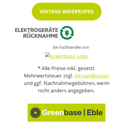
VERTRAG WIDERRUFEN
Ein Fachhändler von
* Alle Preise inkl. gesetzl.
Mehrwertsteuer zzgl.
Versandkosten
und ggf. Nachnahmegebühren, wenn
nicht anders angegeben.