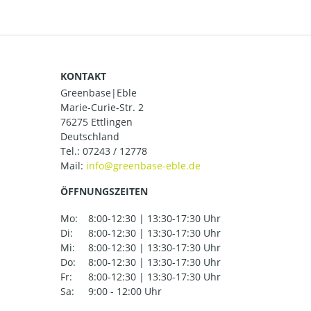
KONTAKT
Greenbase|Eble
Marie-Curie-Str. 2
76275 Ettlingen
Deutschland
Tel.:
07243 / 12778
Mail:
ÖFFNUNGSZEITEN
Mo:
8:00-12:30 | 13:30-17:30 Uhr
Di:
8:00-12:30 | 13:30-17:30 Uhr
Mi:
8:00-12:30 | 13:30-17:30 Uhr
Do:
8:00-12:30 | 13:30-17:30 Uhr
Fr:
8:00-12:30 | 13:30-17:30 Uhr
Sa:
9:00 - 12:00 Uhr