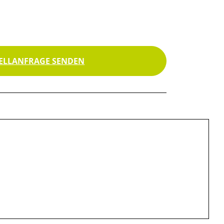
ELLANFRAGE SENDEN