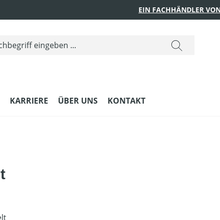
EIN FACHHÄNDLER VON
KARRIERE
ÜBER UNS
KONTAKT
t