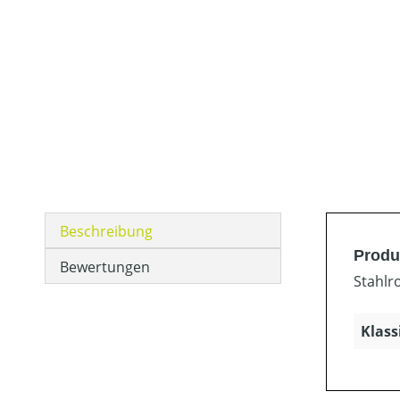
Beschreibung
Produ
Bewertungen
Stahlr
Klass