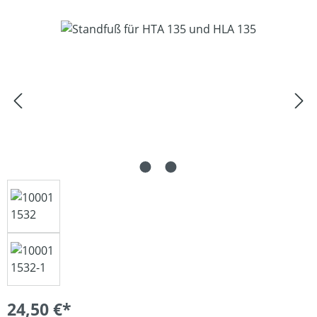
Bildergalerie überspringen
24,50 €*