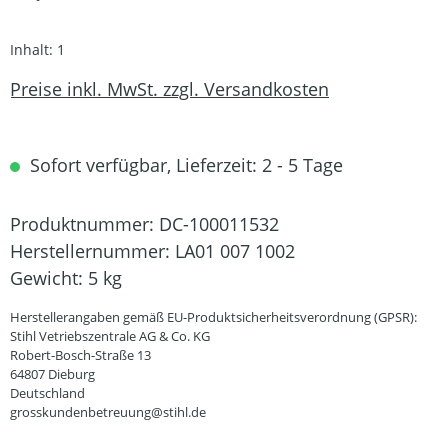
Inhalt:
1
Preise inkl. MwSt. zzgl. Versandkosten
Sofort verfügbar, Lieferzeit: 2 - 5 Tage
Produktnummer:
DC-100011532
Herstellernummer:
LA01 007 1002
Gewicht:
5 kg
Herstellerangaben gemäß EU-Produktsicherheitsverordnung (GPSR):
Stihl Vetriebszentrale AG & Co. KG
Robert-Bosch-Straße 13
64807 Dieburg
Deutschland
grosskundenbetreuung@stihl.de