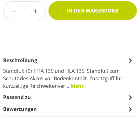
Produkt Anzahl: Gib den gewünschten Wert
IN DEN WARENKORB
Beschreibung
Standfuß für HTA 135 und HLA 135. Standfuß zum
Schutz des Akkus vor Bodenkontakt. Zusatzgriff für
kurzzeitige Reichweitenver…
Mehr
Passend zu
Bewertungen