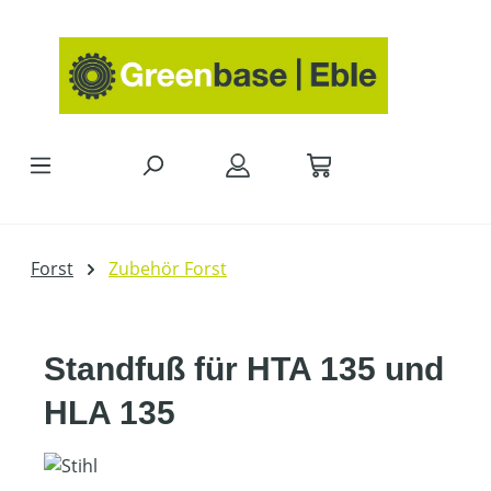
Zum Hauptinhalt springen
Forst
Zubehör Forst
Standfuß für HTA 135 und
HLA 135