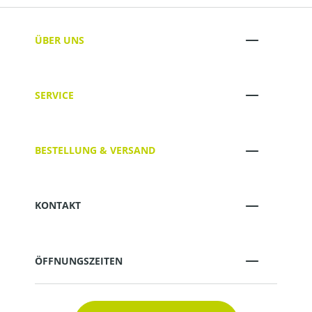
ÜBER UNS
SERVICE
BESTELLUNG & VERSAND
KONTAKT
ÖFFNUNGSZEITEN