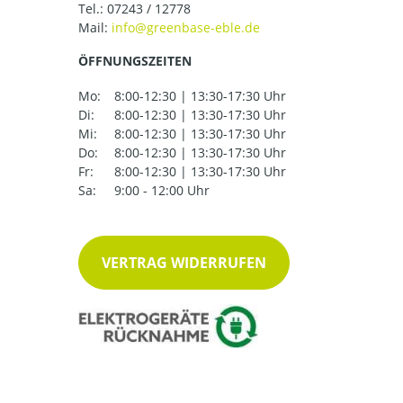
Tel.:
07243 / 12778
Mail:
ÖFFNUNGSZEITEN
Mo:
8:00-12:30 | 13:30-17:30 Uhr
Di:
8:00-12:30 | 13:30-17:30 Uhr
Mi:
8:00-12:30 | 13:30-17:30 Uhr
Do:
8:00-12:30 | 13:30-17:30 Uhr
Fr:
8:00-12:30 | 13:30-17:30 Uhr
Sa:
9:00 - 12:00 Uhr
VERTRAG WIDERRUFEN