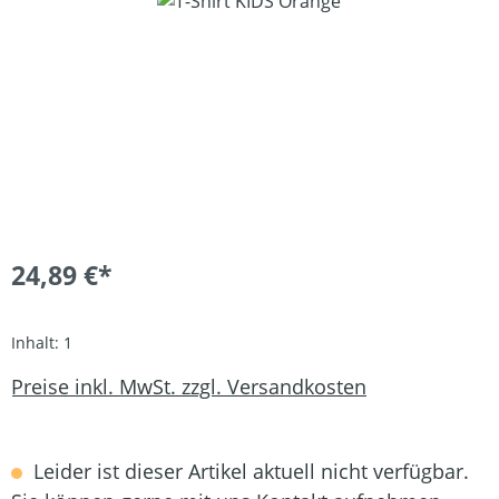
24,89 €*
Inhalt:
1
Preise inkl. MwSt. zzgl. Versandkosten
Leider ist dieser Artikel aktuell nicht verfügbar.