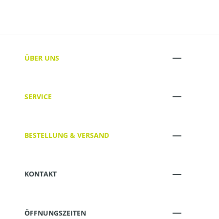
ÜBER UNS
SERVICE
BESTELLUNG & VERSAND
KONTAKT
ÖFFNUNGSZEITEN