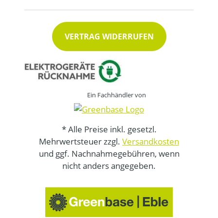
VERTRAG WIDERRUFEN
Ein Fachhändler von
* Alle Preise inkl. gesetzl.
Mehrwertsteuer zzgl.
Versandkosten
und ggf. Nachnahmegebühren, wenn
nicht anders angegeben.