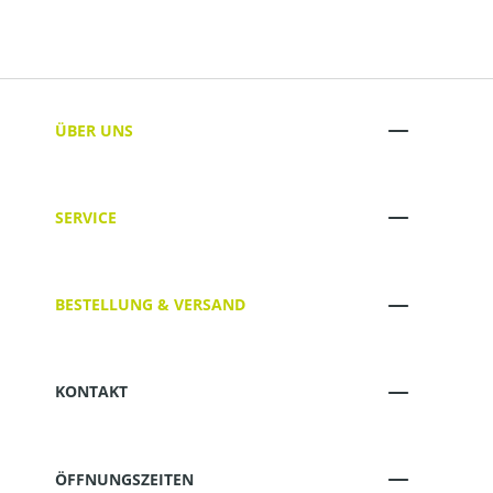
ÜBER UNS
SERVICE
BESTELLUNG & VERSAND
KONTAKT
ÖFFNUNGSZEITEN