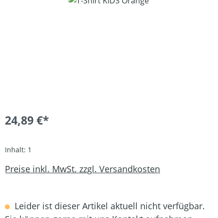
24,89 €*
Inhalt:
1
Preise inkl. MwSt. zzgl. Versandkosten
Leider ist dieser Artikel aktuell nicht verfügbar.