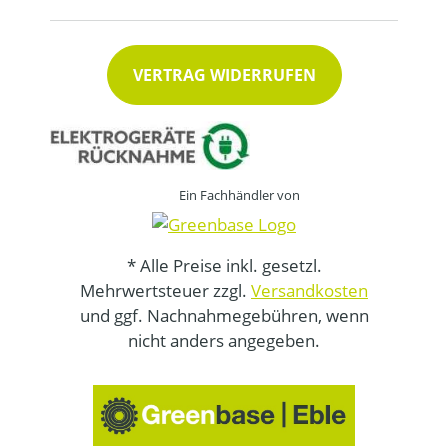
VERTRAG WIDERRUFEN
Ein Fachhändler von
* Alle Preise inkl. gesetzl.
Mehrwertsteuer zzgl.
Versandkosten
und ggf. Nachnahmegebühren, wenn
nicht anders angegeben.