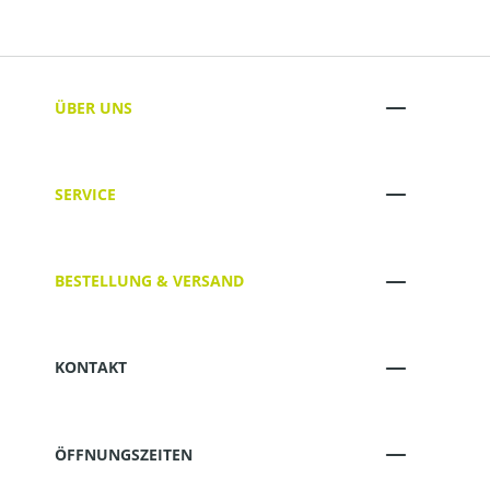
ÜBER UNS
SERVICE
BESTELLUNG & VERSAND
KONTAKT
ÖFFNUNGSZEITEN