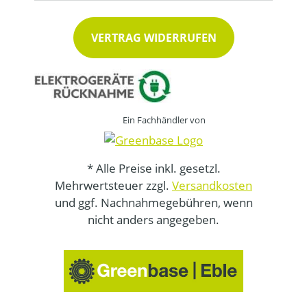
VERTRAG WIDERRUFEN
Ein Fachhändler von
* Alle Preise inkl. gesetzl.
Mehrwertsteuer zzgl.
Versandkosten
und ggf. Nachnahmegebühren, wenn
nicht anders angegeben.