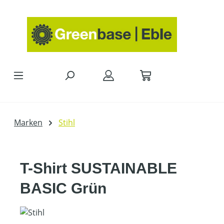
Zum Hauptinhalt springen
Marken
Stihl
T-Shirt SUSTAINABLE
BASIC Grün