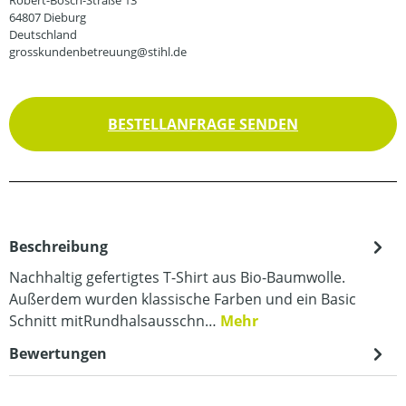
64807 Dieburg
Deutschland
grosskundenbetreuung@stihl.de
BESTELLANFRAGE SENDEN
Beschreibung
Nachhaltig gefertigtes T-Shirt aus Bio-Baumwolle.
Außerdem wurden klassische Farben und ein Basic
Schnitt mitRundhalsausschn…
Mehr
Bewertungen