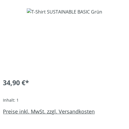
Bildergalerie überspringen
34,90 €*
Inhalt:
1
Preise inkl. MwSt. zzgl. Versandkosten