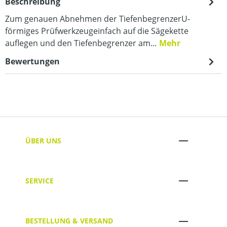
Beschreibung
Zum genauen Abnehmen der TiefenbegrenzerU-
förmiges Prüfwerkzeugeinfach auf die Sägekette
auflegen und den Tiefenbegrenzer am…
Mehr
Bewertungen
ÜBER UNS
SERVICE
BESTELLUNG & VERSAND