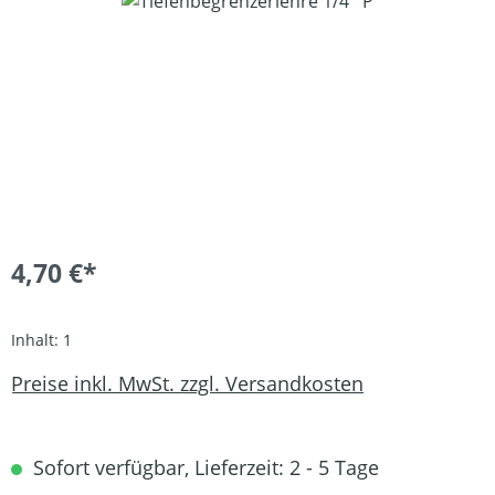
4,70 €*
Inhalt:
1
Preise inkl. MwSt. zzgl. Versandkosten
Sofort verfügbar, Lieferzeit: 2 - 5 Tage