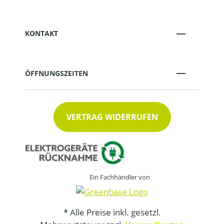
KONTAKT
ÖFFNUNGSZEITEN
VERTRAG WIDERRUFEN
Ein Fachhändler von
* Alle Preise inkl. gesetzl.