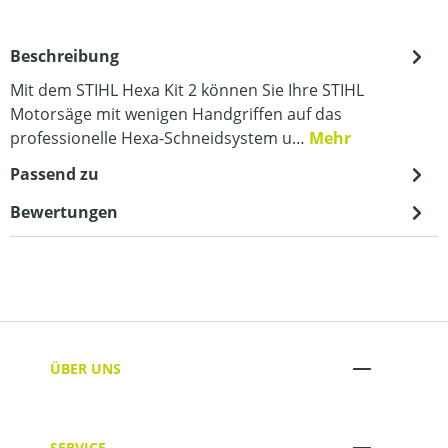
Beschreibung
Mit dem STIHL Hexa Kit 2 können Sie Ihre STIHL
Motorsäge mit wenigen Handgriffen auf das
professionelle Hexa-Schneidsystem u…
Mehr
Passend zu
Bewertungen
ÜBER UNS
SERVICE