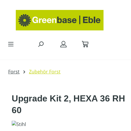
Zum Hauptinhalt springen
Forst
Zubehör Forst
Upgrade Kit 2, HEXA 36 RH
60