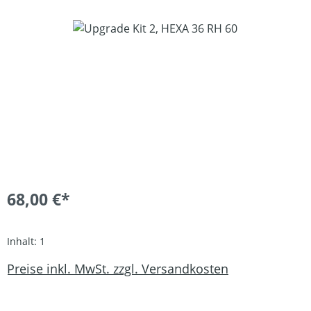
Bildergalerie überspringen
68,00 €*
Inhalt:
1
Preise inkl. MwSt. zzgl. Versandkosten