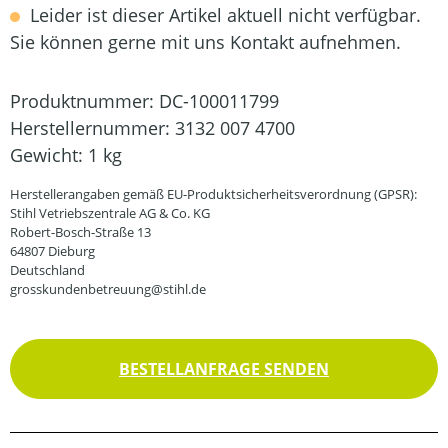
Leider ist dieser Artikel aktuell nicht verfügbar.
Sie können gerne mit uns Kontakt aufnehmen.
Produktnummer:
DC-100011799
Herstellernummer:
3132 007 4700
Gewicht:
1 kg
Herstellerangaben gemäß EU-Produktsicherheitsverordnung (GPSR):
Stihl Vetriebszentrale AG & Co. KG
Robert-Bosch-Straße 13
64807 Dieburg
Deutschland
grosskundenbetreuung@stihl.de
BESTELLANFRAGE SENDEN