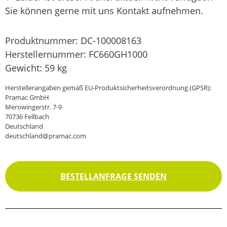
Sie können gerne mit uns Kontakt aufnehmen.
Produktnummer:
DC-100008163
Herstellernummer:
FC660GH1000
Gewicht:
59 kg
Herstellerangaben gemäß EU-Produktsicherheitsverordnung (GPSR):
Pramac GmbH
Merowingerstr. 7-9
70736 Fellbach
Deutschland
deutschland@pramac.com
BESTELLANFRAGE SENDEN