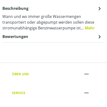
Beschreibung
Wann und wo immer große Wassermengen
transportiert oder abgepumpt werden sollen diese
stromunabhängige Benzinwasserpumpe ist…
Mehr
Bewertungen
ÜBER UNS
SERVICE