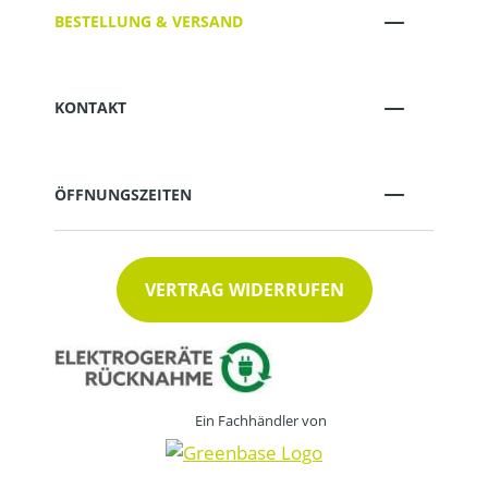
BESTELLUNG & VERSAND
KONTAKT
ÖFFNUNGSZEITEN
VERTRAG WIDERRUFEN
Ein Fachhändler von