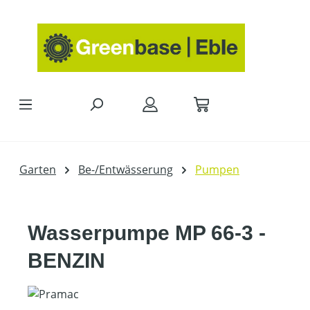
Zum Hauptinhalt springen
Garten
Be-/Entwässerung
Pumpen
Wasserpumpe MP 66-3 -
BENZIN