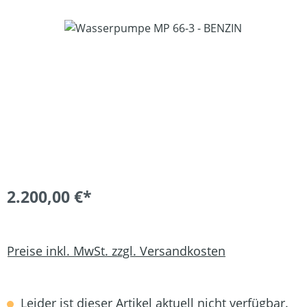
Bildergalerie überspringen
2.200,00 €*
Preise inkl. MwSt. zzgl. Versandkosten
Leider ist dieser Artikel aktuell nicht verfügbar.