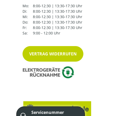
Mo:
8:00-12:30 | 13:30-17:30 Uhr
Di:
8:00-12:30 | 13:30-17:30 Uhr
Mi:
8:00-12:30 | 13:30-17:30 Uhr
Do:
8:00-12:30 | 13:30-17:30 Uhr
Fr:
8:00-12:30 | 13:30-17:30 Uhr
Sa:
9:00 - 12:00 Uhr
VERTRAG WIDERRUFEN
Servicenummer