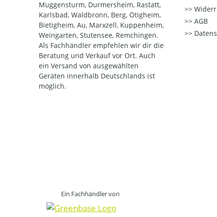
Muggensturm, Durmersheim, Rastatt,
Widerr
Karlsbad, Waldbronn, Berg, Ötigheim,
AGB
Bietigheim, Au, Marxzell, Kuppenheim,
Datens
Weingarten, Stutensee, Remchingen.
Als Fachhändler empfehlen wir dir die
Beratung und Verkauf vor Ort. Auch
ein Versand von ausgewählten
Geräten innerhalb Deutschlands ist
möglich.
Ein Fachhändler von