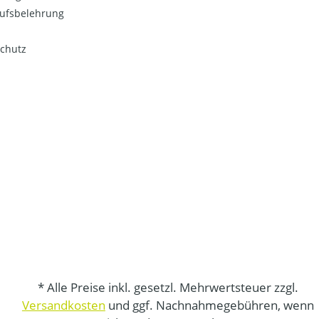
ufsbelehrung
chutz
* Alle Preise inkl. gesetzl. Mehrwertsteuer zzgl.
Versandkosten
und ggf. Nachnahmegebühren, wenn