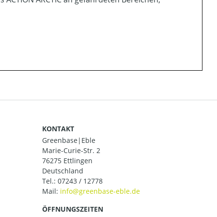
KONTAKT
Greenbase|Eble
Marie-Curie-Str. 2
76275 Ettlingen
Deutschland
Tel.:
07243 / 12778
Mail:
ÖFFNUNGSZEITEN