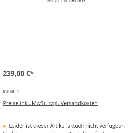
239,00 €*
Inhalt:
1
Preise inkl. MwSt. zzgl. Versandkosten
Leider ist dieser Artikel aktuell nicht verfügbar.