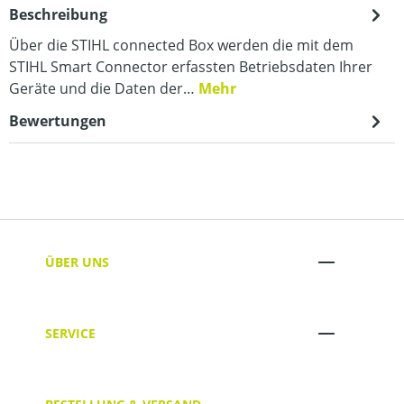
Beschreibung
Über die STIHL connected Box werden die mit dem
STIHL Smart Connector erfassten Betriebsdaten Ihrer
Geräte und die Daten der…
Mehr
Bewertungen
ÜBER UNS
SERVICE