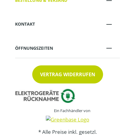
BESTELLUNG & VERSAND
KONTAKT
ÖFFNUNGSZEITEN
VERTRAG WIDERRUFEN
Ein Fachhändler von
* Alle Preise inkl. gesetzl.