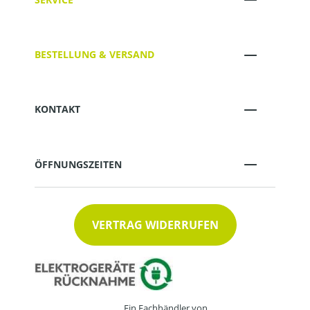
BESTELLUNG & VERSAND
KONTAKT
ÖFFNUNGSZEITEN
VERTRAG WIDERRUFEN
Ein Fachhändler von