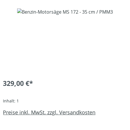
Bildergalerie überspringen
329,00 €*
Inhalt:
1
Preise inkl. MwSt. zzgl. Versandkosten