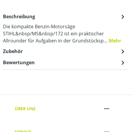
Beschreibung
Die kompakte Benzin-Motorsäge
STIHL&nbsp/MS&nbsp/172 ist ein praktischer
Allrounder für Aufgaben in der Grundstücksp…
Mehr
Zubehör
Bewertungen
ÜBER UNS
SERVICE