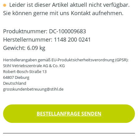
Leider ist dieser Artikel aktuell nicht verfügbar.
Sie können gerne mit uns Kontakt aufnehmen.
Produktnummer:
DC-100009683
Herstellernummer:
1148 200 0241
Gewicht:
6.09 kg
Herstellerangaben gemäß EU-Produktsicherheitsverordnung (GPSR):
Stihl Vetriebszentrale AG & Co. KG
Robert-Bosch-Straße 13
64807 Dieburg
Deutschland
grosskundenbetreuung@stihl.de
BESTELLANFRAGE SENDEN