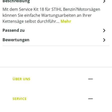
Beschreibung
Mit dem Service Kit 18 für STIHL Benzin?Motorsägen
können Sie einfache Wartungsarbeiten an Ihrer
Kettensäge selbst durchführ…
Mehr
Passend zu
Bewertungen
ÜBER UNS
SERVICE