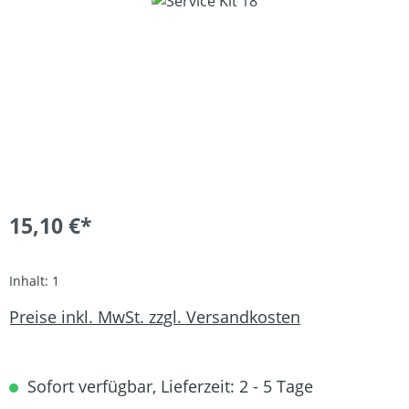
15,10 €*
Inhalt:
1
Preise inkl. MwSt. zzgl. Versandkosten
Sofort verfügbar, Lieferzeit: 2 - 5 Tage