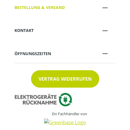
BESTELLUNG & VERSAND
KONTAKT
ÖFFNUNGSZEITEN
VERTRAG WIDERRUFEN
Ein Fachhändler von