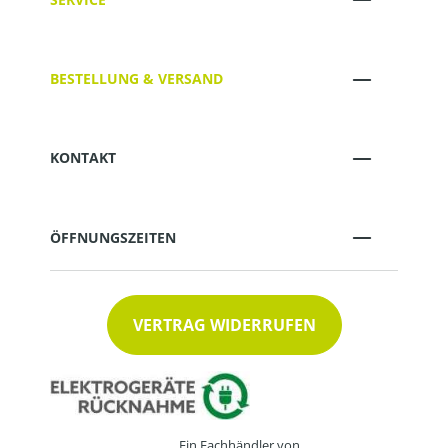
BESTELLUNG & VERSAND
KONTAKT
ÖFFNUNGSZEITEN
VERTRAG WIDERRUFEN
Ein Fachhändler von