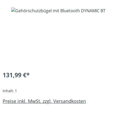
Bildergalerie überspringen
131,99 €*
Inhalt:
1
Preise inkl. MwSt. zzgl. Versandkosten