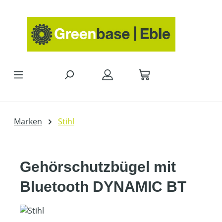
Zum Hauptinhalt springen
Marken
Stihl
Gehörschutzbügel mit
Bluetooth DYNAMIC BT