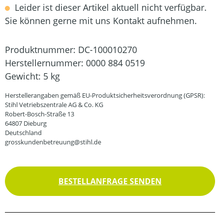
Leider ist dieser Artikel aktuell nicht verfügbar.
Sie können gerne mit uns Kontakt aufnehmen.
Produktnummer:
DC-100010270
Herstellernummer:
0000 884 0519
Gewicht:
5 kg
Herstellerangaben gemäß EU-Produktsicherheitsverordnung (GPSR):
Stihl Vetriebszentrale AG & Co. KG
Robert-Bosch-Straße 13
64807 Dieburg
Deutschland
grosskundenbetreuung@stihl.de
BESTELLANFRAGE SENDEN