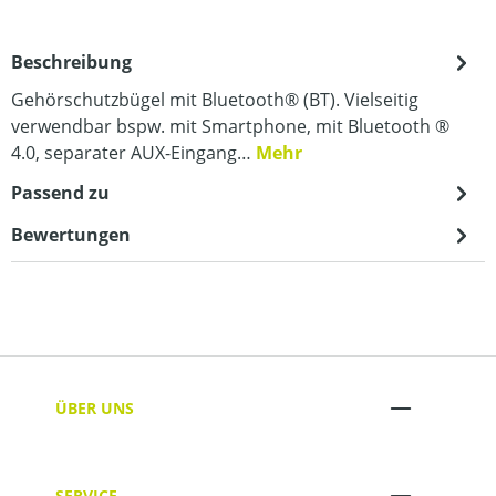
Beschreibung
Gehörschutzbügel mit Bluetooth® (BT). Vielseitig
verwendbar bspw. mit Smartphone, mit Bluetooth ®
4.0, separater AUX-Eingang…
Mehr
Passend zu
Bewertungen
ÜBER UNS
SERVICE