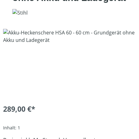
Bildergalerie überspringen
289,00 €*
Inhalt:
1