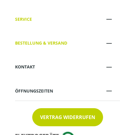
SERVICE
BESTELLUNG & VERSAND
KONTAKT
ÖFFNUNGSZEITEN
VERTRAG WIDERRUFEN