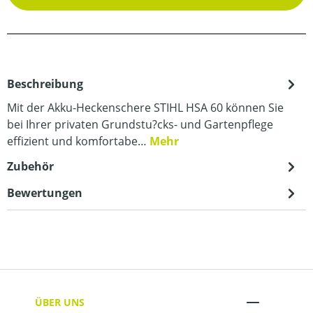
Beschreibung
Mit der Akku-Heckenschere STIHL HSA 60 können Sie
bei Ihrer privaten Grundstu?cks- und Gartenpflege
effizient und komfortabe…
Mehr
Zubehör
Bewertungen
ÜBER UNS