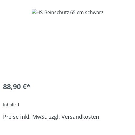
Bildergalerie überspringen
88,90 €*
Inhalt:
1
Preise inkl. MwSt. zzgl. Versandkosten