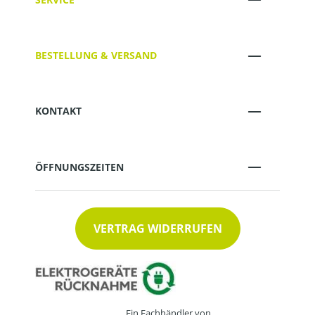
BESTELLUNG & VERSAND
KONTAKT
ÖFFNUNGSZEITEN
VERTRAG WIDERRUFEN
Ein Fachhändler von