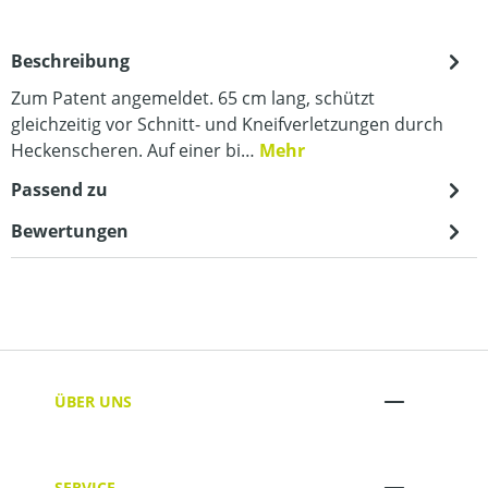
Beschreibung
Zum Patent angemeldet. 65 cm lang, schützt
gleichzeitig vor Schnitt- und Kneifverletzungen durch
Heckenscheren. Auf einer bi…
Mehr
Passend zu
Bewertungen
ÜBER UNS
SERVICE