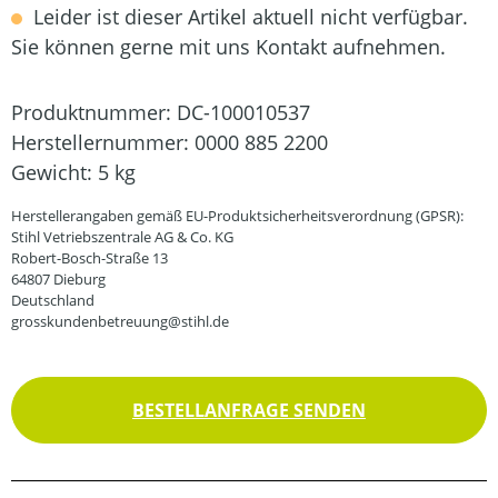
Leider ist dieser Artikel aktuell nicht verfügbar.
Sie können gerne mit uns Kontakt aufnehmen.
Produktnummer:
DC-100010537
Herstellernummer:
0000 885 2200
Gewicht:
5 kg
Herstellerangaben gemäß EU-Produktsicherheitsverordnung (GPSR):
Stihl Vetriebszentrale AG & Co. KG
Robert-Bosch-Straße 13
64807 Dieburg
Deutschland
grosskundenbetreuung@stihl.de
BESTELLANFRAGE SENDEN