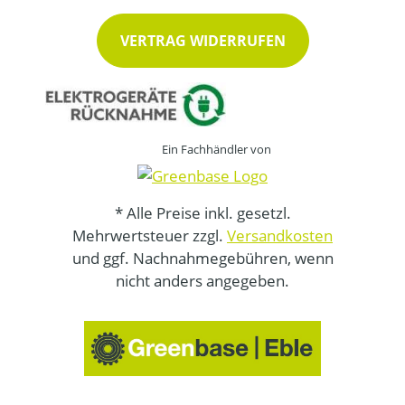
VERTRAG WIDERRUFEN
Ein Fachhändler von
* Alle Preise inkl. gesetzl.
Mehrwertsteuer zzgl.
Versandkosten
und ggf. Nachnahmegebühren, wenn
nicht anders angegeben.