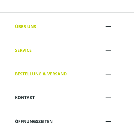
ÜBER UNS
SERVICE
BESTELLUNG & VERSAND
KONTAKT
ÖFFNUNGSZEITEN