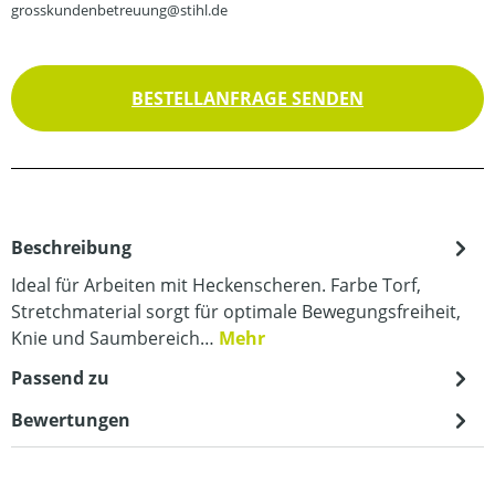
grosskundenbetreuung@stihl.de
BESTELLANFRAGE SENDEN
Beschreibung
Ideal für Arbeiten mit Heckenscheren. Farbe Torf,
Stretchmaterial sorgt für optimale Bewegungsfreiheit,
Knie und Saumbereich…
Mehr
Passend zu
Bewertungen