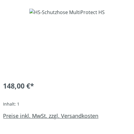
Bildergalerie überspringen
148,00 €*
Inhalt:
1
Preise inkl. MwSt. zzgl. Versandkosten